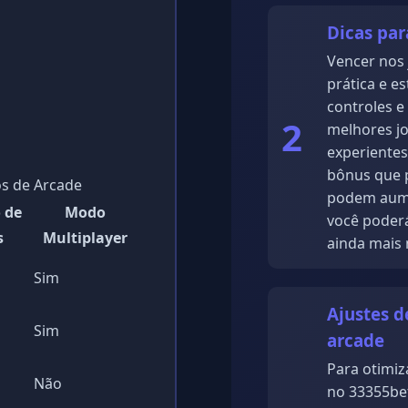
Dicas par
Vencer nos 
prática e 
controles e
2
melhores jo
experientes
bônus que p
os de Arcade
podem aume
 de
Modo
você poderá
s
Multiplayer
ainda mais 
Sim
Ajustes d
Sim
arcade
Para otimiz
Não
no 33355bet