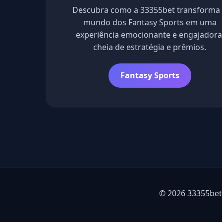
Descubra como a 33355bet transforma
mundo dos Fantasy Sports em uma
experiência emocionante e engajadora
cheia de estratégia e prêmios.
Fantasy Sports
© 2026 33355bet