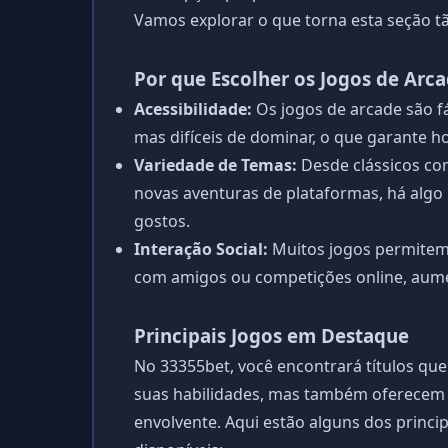
Vamos explorar o que torna esta seção tã
Por que Escolher os Jogos de Arc
Acessibilidade:
Os jogos de arcade são fá
mas difíceis de dominar, o que garante h
Variedade de Temas:
Desde clássicos co
novas aventuras de plataformas, há algo
gostos.
Interação Social:
Muitos jogos permitem
com amigos ou competições online, aum
Principais Jogos em Destaque
No 33355bet, você encontrará títulos qu
suas habilidades, mas também oferecem 
envolvente. Aqui estão alguns dos princip