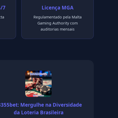
/7
Licença MGA
cta
Regulamentado pela Malta
Gaming Authority com
auditorias mensais
3355bet: Mergulhe na Diversidade
da Loteria Brasileira