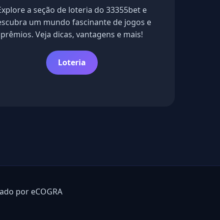
Explore a seção de loteria do 33355bet e
escubra um mundo fascinante de jogos e
prêmios. Veja dicas, vantagens e mais!
Loteria
itado por eCOGRA