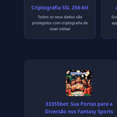
Criptografia SSL 256-bit
Todos os seus dados são
Dup
protegidos com criptografia de
ap
nível militar
33355bet: Sua Portas para a
Diversão nos Fantasy Sports