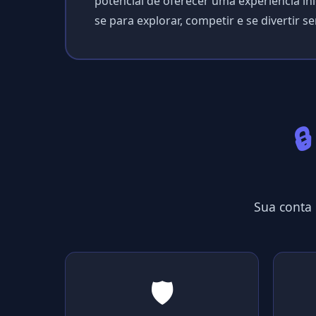
potencial de oferecer uma experiência ini
se para explorar, competir e se divertir se

Sua conta 
🛡️