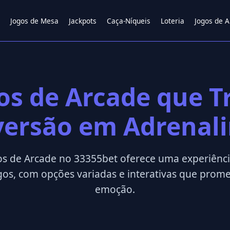
Jogos de Mesa
Jackpots
Caça-Níqueis
Loteria
Jogos de 
gos de Arcade que 
versão em Adrenali
os de Arcade no 33355bet oferece uma experiênci
os, com opções variadas e interativas que prom
emoção.