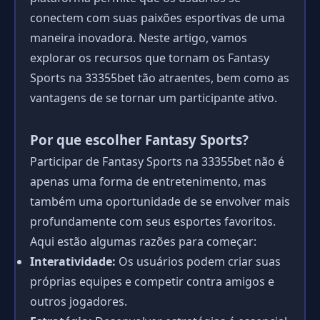
conectem com suas paixões esportivas de uma
maneira inovadora. Neste artigo, vamos
explorar os recursos que tornam os Fantasy
Sports na 33355bet tão atraentes, bem como as
vantagens de se tornar um participante ativo.
Por que escolher Fantasy Sports?
Participar de Fantasy Sports na 33355bet não é
apenas uma forma de entretenimento, mas
também uma oportunidade de se envolver mais
profundamente com seus esportes favoritos.
Aqui estão algumas razões para começar:
Interatividade:
Os usuários podem criar suas
próprias equipes e competir contra amigos e
outros jogadores.