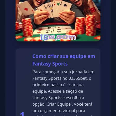
Como criar sua equipe em
Fantasy Sports
Para começar a sua jornada em
Fantasy Sports no 33355bet, o
primeiro passo é criar sua
equipe. Acesse a seção de
Fantasy Sports e escolha a
opção 'Criar Equipe'. Você terá
um orçamento virtual para
1