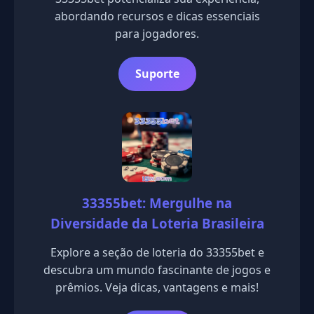
abordando recursos e dicas essenciais
para jogadores.
Suporte
33355bet: Mergulhe na
Diversidade da Loteria Brasileira
Explore a seção de loteria do 33355bet e
descubra um mundo fascinante de jogos e
prêmios. Veja dicas, vantagens e mais!