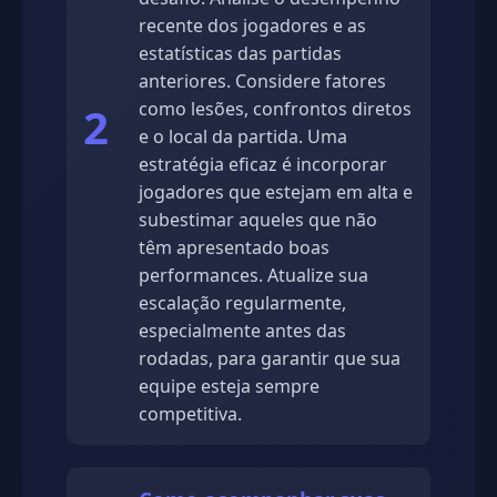
recente dos jogadores e as
estatísticas das partidas
anteriores. Considere fatores
2
como lesões, confrontos diretos
e o local da partida. Uma
estratégia eficaz é incorporar
jogadores que estejam em alta e
subestimar aqueles que não
têm apresentado boas
performances. Atualize sua
escalação regularmente,
especialmente antes das
rodadas, para garantir que sua
equipe esteja sempre
competitiva.