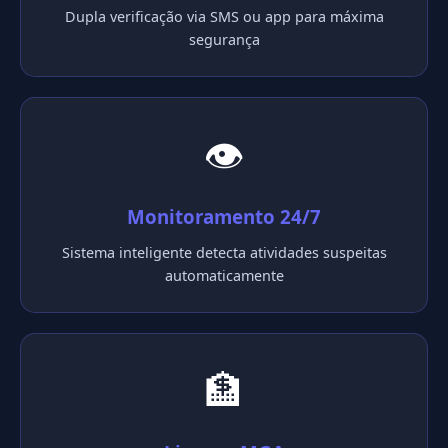
Dupla verificação via SMS ou app para máxima
segurança
👁️
Monitoramento 24/7
Sistema inteligente detecta atividades suspeitas
automaticamente
🏦