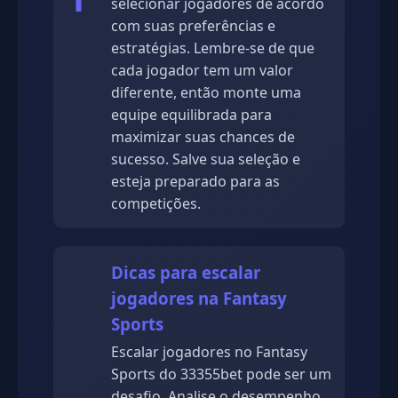
selecionar jogadores de acordo
com suas preferências e
estratégias. Lembre-se de que
cada jogador tem um valor
diferente, então monte uma
equipe equilibrada para
maximizar suas chances de
sucesso. Salve sua seleção e
esteja preparado para as
competições.
Dicas para escalar
jogadores na Fantasy
Sports
Escalar jogadores no Fantasy
Sports do 33355bet pode ser um
desafio. Analise o desempenho