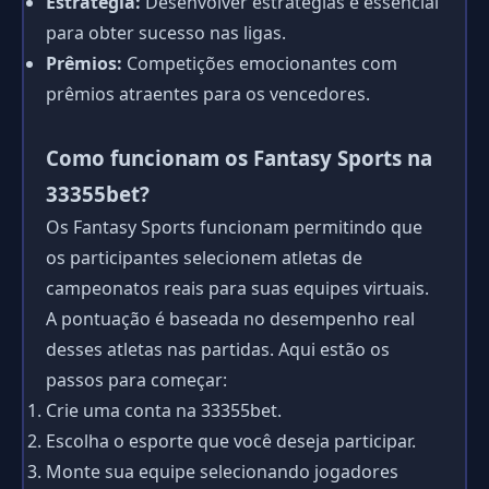
Estratégia:
Desenvolver estratégias é essencial
para obter sucesso nas ligas.
Prêmios:
Competições emocionantes com
prêmios atraentes para os vencedores.
Como funcionam os Fantasy Sports na
33355bet?
Os Fantasy Sports funcionam permitindo que
os participantes selecionem atletas de
campeonatos reais para suas equipes virtuais.
A pontuação é baseada no desempenho real
desses atletas nas partidas. Aqui estão os
passos para começar:
Crie uma conta na 33355bet.
Escolha o esporte que você deseja participar.
Monte sua equipe selecionando jogadores