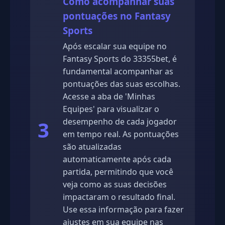
Como acompanhar suas
pontuações no Fantasy
Sports
Após escalar sua equipe no
Fantasy Sports do 33355bet, é
fundamental acompanhar as
pontuações das suas escolhas.
Acesse a aba de 'Minhas
Equipes' para visualizar o
3
desempenho de cada jogador
em tempo real. As pontuações
são atualizadas
automaticamente após cada
partida, permitindo que você
veja como as suas decisões
impactaram o resultado final.
Use essa informação para fazer
ajustes em sua equipe nas