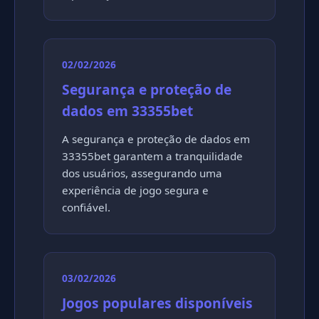
02/02/2026
Segurança e proteção de
dados em 33355bet
A segurança e proteção de dados em
33355bet garantem a tranquilidade
dos usuários, assegurando uma
experiência de jogo segura e
confiável.
03/02/2026
Jogos populares disponíveis