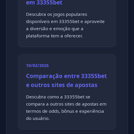
em 33355bet
Descubra os jogos populares
disponíveis em 33355bet e aproveite
a diversão e emoção que a
plataforma tem a oferecer.
10/02/2026
Comparação entre 33355bet
e outros sites de apostas
Descubra como a 33355bet se
compara a outros sites de apostas em
termos de odds, bônus e experiência
do usuário.