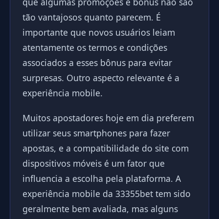
que algumas promoções e bônus não são
tão vantajosos quanto parecem. É
importante que novos usuários leiam
atentamente os termos e condições
associados a esses bônus para evitar
surpresas. Outro aspecto relevante é a
experiência mobile.
Muitos apostadores hoje em dia preferem
utilizar seus smartphones para fazer
apostas, e a compatibilidade do site com
dispositivos móveis é um fator que
influencia a escolha pela plataforma. A
experiência mobile da 33355bet tem sido
geralmente bem avaliada, mas alguns