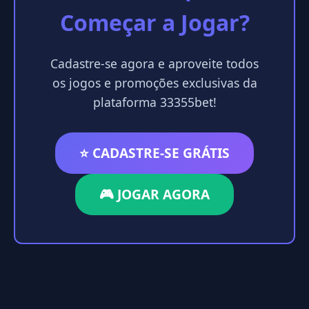
Começar a Jogar?
Cadastre-se agora e aproveite todos
os jogos e promoções exclusivas da
plataforma 33355bet!
⭐ CADASTRE-SE GRÁTIS
🎮 JOGAR AGORA