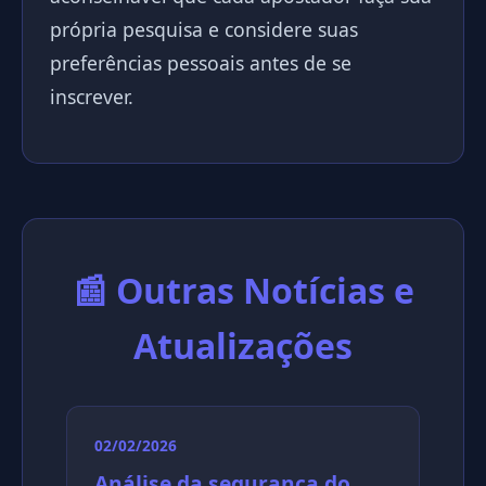
própria pesquisa e considere suas
preferências pessoais antes de se
inscrever.
📰 Outras Notícias e
Atualizações
02/02/2026
Análise da segurança do