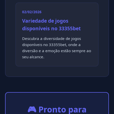
02/02/2026
Variedade de jogos
disponíveis no 33355bet
Descubra a diversidade de jogos
disponíveis no 33355bet, onde a
diversão e a emoção estão sempre ao
seu alcance.
🎮 Pronto para