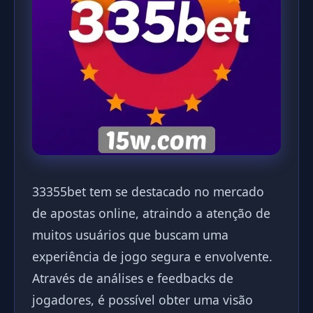
33355bet tem se destacado no mercado
de apostas online, atraindo a atenção de
muitos usuários que buscam uma
experiência de jogo segura e envolvente.
Através de análises e feedbacks de
jogadores, é possível obter uma visão