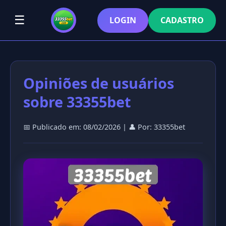
☰
LOGIN
CADASTRO
Opiniões de usuários
sobre 33355bet
📅 Publicado em: 08/02/2026
|
👤 Por: 33355bet